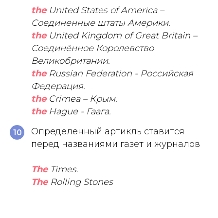
the
United States of America –
Соединенные штаты Америки.
the
United Kingdom of Great Britain –
Соединённое Королевство
Великобритании.
the
Russian Federation - Российская
Федерация.
the
Crimea – Крым.
the
Hague - Гаага.
Определенный артикль ставится
10
перед названиями газет и журналов
The
Times.
The
Rolling Stones