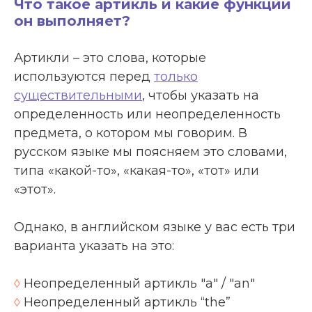
Что такое артикль и какие функции
он выполняет?
Артикли – это слова, которые
используются перед
только
существительными
, чтобы указать на
определенность или неопределенность
предмета, о котором мы говорим. В
русском языке мы поясняем это словами,
типа «какой-то», «какая-то», «тот» или
«этот».
Однако, в английском языке у вас есть три
варианта указать на это:
◊
Неопределенный артикль "a" / "an"
◊
Неопределенный артикль “the”