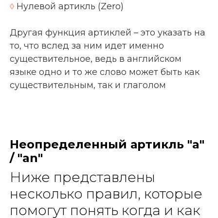
◊
Нулевой артикль (Zero)
Другая функция артиклей – это указать на
то, что вслед за ним идет именно
существительное, ведь в английском
языке одно и то же слово может быть как
существительным, так и глаголом
Неопределенный артикль "a"
/ "an"
Ниже представлены
несколько правил, которые
помогут понять когда и как