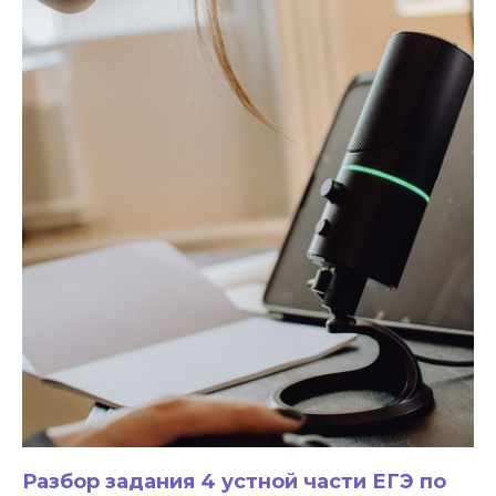
Разбор задания 4 устной части ЕГЭ по