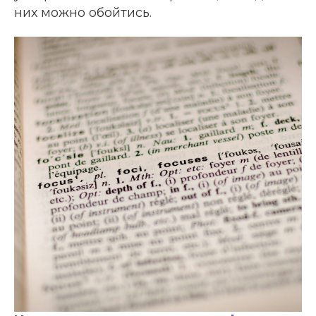
них можно обойтись.