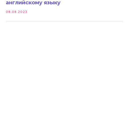
английскому языку
08.08.2023