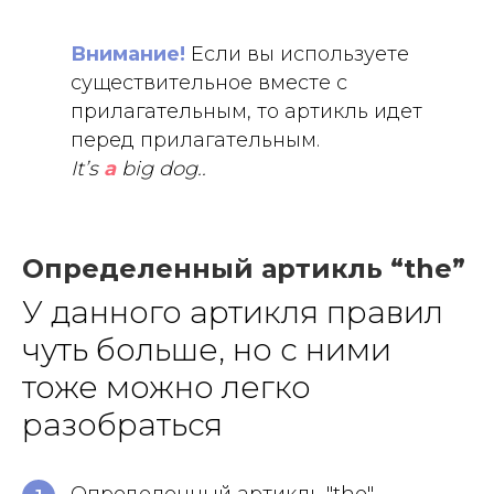
Внимание!
Если вы используете
существительное вместе с
прилагательным, то артикль идет
перед прилагательным.
It’s
a
big dog..
Определенный артикль “the”
У данного артикля правил
чуть больше, но с ними
тоже можно легко
разобраться
Определенный артикль "the"