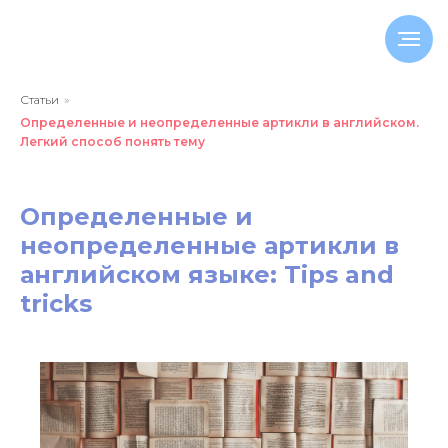
Статьи
»
Определенные и неопределенные артикли в английском.
Легкий способ понять тему
Определенные и
неопределенные артикли в
английском языке: Tips and
tricks