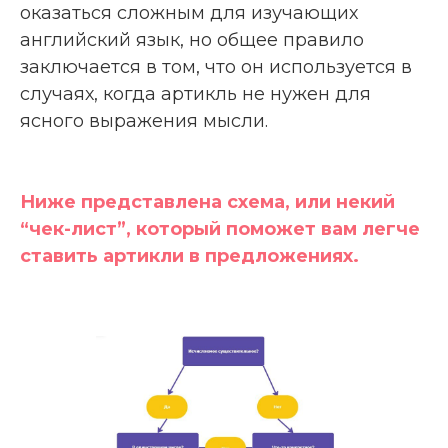
оказаться сложным для изучающих
английский язык, но общее правило
заключается в том, что он используется в
случаях, когда артикль не нужен для
ясного выражения мысли.
Ниже представлена схема, или некий
“чек-лист”, который поможет вам легче
ставить артикли в предложениях.