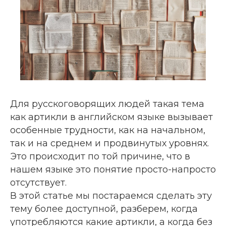
Для русскоговорящих людей такая тема
как артикли в английском языке вызывает
особенные трудности, как на начальном,
так и на среднем и продвинутых уровнях.
Это происходит по той причине, что в
нашем языке это понятие просто-напросто
отсутствует.
В этой статье мы постараемся сделать эту
тему более доступной, разберем, когда
употребляются какие артикли, а когда без