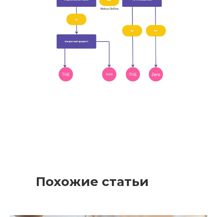
Похожие статьи