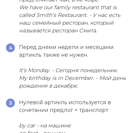
We have our family restaurant that is
called Smith’s Restaurant. - У нас есть
наш семейный ресторан, который
называется ресторан Смита.
Перед днями недели и месяцами
4
артикль также не нужен.
It’s Monday. - Сегодня понедельник.
My birthday is in December. - Мой день
рождения в декабре.
Нулевой артикль используется в
5
сочетании предлог + транспорт
by car - на машине