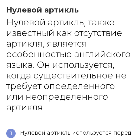
Нулевой артикль
Нулевой артикль, также
известный как отсутствие
артикля, является
особенностью английского
языка. Он используется,
когда существительное не
требует определенного
или неопределенного
артикля.
Нулевой артикль используется перед
1