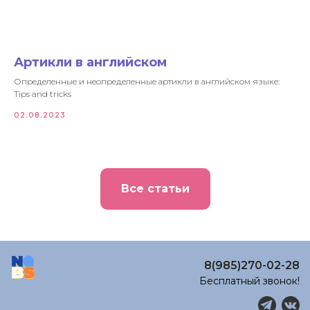
Артикли в английском
Определенные и неопределенные артикли в английском языке:
Tips and tricks
02.08.2023
Все статьи
8(985)270-02-28
Бесплатный звонок!