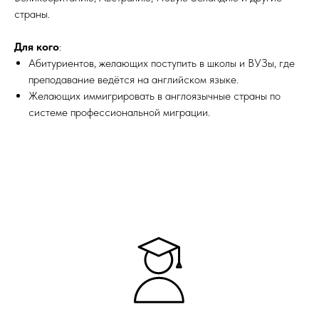
страны.
Для кого
:
Абитуриентов, желающих поступить в школы и ВУЗы, где
преподавание ведётся на английском языке.
Желающих иммигрировать в англоязычные страны по
системе профессиональной миграции.