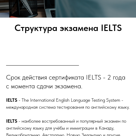
Структура экзамена IELTS
Срок действия сертификата IELTS - 2 года
с момента сдачи экзамена.
IELTS
- The International English Language Testing System -
международная система тестирования по английскому языку.
IELTS
- наиболее востребованный и популярный экзамен по
английскому языку для учёбы и иммиграции в Канаду,
Великобританию, Австралию, Новую Зеландию и другие