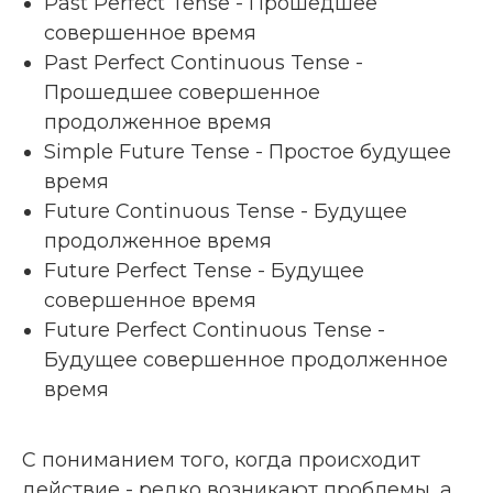
Past Perfect Tense - Прошедшее
совершенное время
Past Perfect Continuous Tense -
Прошедшее совершенное
продолженное время
Simple Future Tense - Простое будущее
время
Future Continuous Tense - Будущее
продолженное время
Future Perfect Tense - Будущее
совершенное время
Future Perfect Continuous Tense -
Будущее совершенное продолженное
время
С пониманием того, когда происходит
действие - редко возникают проблемы, а