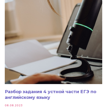
Разбор задания 4 устной части ЕГЭ по
английскому языку
08.08.2023