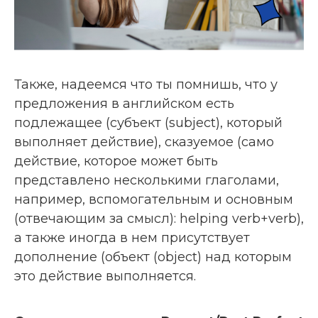
Также, надеемся что ты помнишь, что у
предложения в английском есть
подлежащее (субъект (subject), который
выполняет действие), сказуемое (само
действие, которое может быть
представлено несколькими глаголами,
например, вспомогательным и основным
(отвечающим за смысл): helping verb+verb),
а также иногда в нем присутствует
дополнение (объект (object) над которым
это действие выполняется.