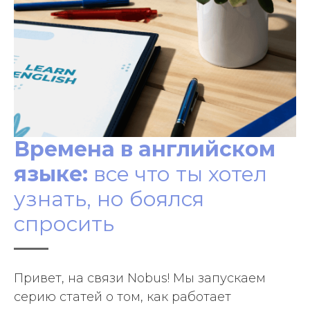
Времена в английском
языке:
все что ты хотел
узнать, но боялся
спросить
Привет, на связи Nobus! Мы запускаем
серию статей о том, как работает