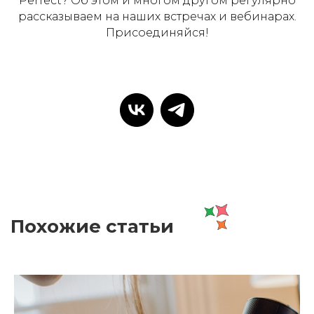
Perfect? Об этом и многом другом регулярно
рассказываем на наших встречах и вебинарах.
Присоединяйся!
Похожие статьи