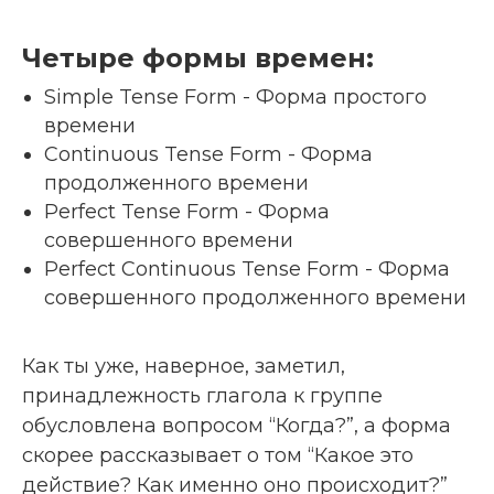
Четыре формы времен:
Simple Tense Form - Форма простого
времени
Continuous Tense Form - Форма
продолженного времени
Perfect Tense Form - Форма
совершенного времени
Perfect Continuous Tense Form - Форма
совершенного продолженного времени
Как ты уже, наверное, заметил,
принадлежность глагола к группе
обусловлена вопросом “Когда?”, а форма
скорее рассказывает о том “Какое это
действие? Как именно оно происходит?”