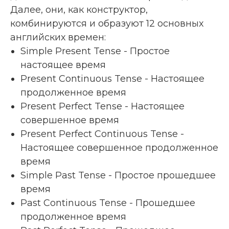
Далее, они, как конструктор,
комбинируются и образуют 12 основных
английских времен:
Simple Present Tense - Простое
настоящее время
Present Continuous Tense - Настоящее
продолженное время
Present Perfect Tense - Настоящее
совершенное время
Present Perfect Continuous Tense -
Настоящее совершенное продолженное
время
Simple Past Tense - Простое прошедшее
время
Past Continuous Tense - Прошедшее
продолженное время