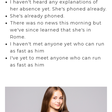
I haven't heard any explanations of
her absence yet. She's phoned already.
She's already phoned.
There was no news this morning but
we've since learned that she's in
Rome.
I haven't met anyone yet who can run
as fast as him
I've yet to meet anyone who can run
as fast as him