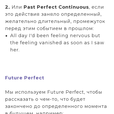
2.
Или
Past Perfect Continuous
, если
это действия заняло определенный,
желательно длительный, промежуток
перед этим событием в прошлом:
All day I'd been feeling nervous but
the feeling vanished as soon as I saw
her.
Future Perfect
Мы используем Future Perfect, чтобы
рассказать о чем-то, что будет
закончено до определенного момента
в будущем, например: