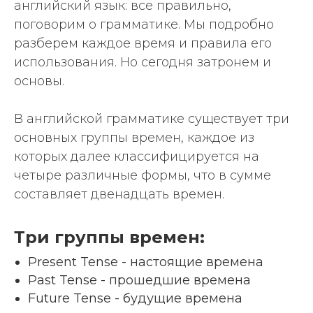
английский язык: все правильно,
поговорим о грамматике. Мы подробно
разберем каждое время и правила его
использования. Но сегодня затронем и
основы.
В английской грамматике существует три
основных группы времен, каждое из
которых далее классифицируется на
четыре различные формы, что в сумме
составляет двенадцать времен.
Три группы времен:
Present Tense - настоящие времена
Past Tense - прошедшие времена
Future Tense - будущие времена