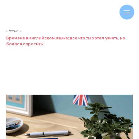
Статьи
»
Времена в английском языке: все что ты хотел узнать, но
боялся спросить