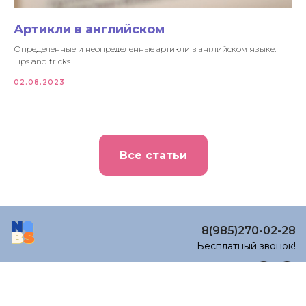
Артикли в английском
Определенные и неопределенные артикли в английском языке:
Tips and tricks
02.08.2023
Все статьи
8(985)270-02-28
Бесплатный звонок!
Политика конфиденциальности