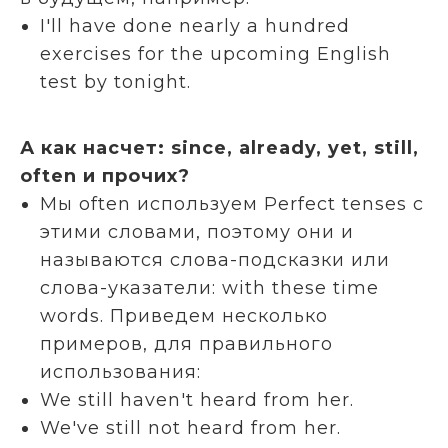
I'll have done nearly a hundred
exercises for the upcoming English
test by tonight.
А как насчет: since, already, yet, still,
often и прочих?
Мы often используем Perfect tenses с
этими словами, поэтому они и
называются слова-подсказки или
слова-указатели: with these time
words. Приведем несколько
примеров, для правильного
использования:
We still haven't heard from her.
We've still not heard from her.