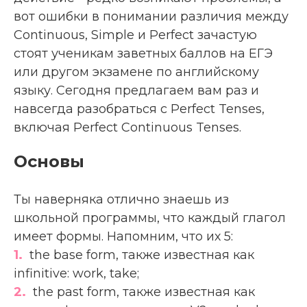
вот ошибки в понимании различия между
Continuous, Simple и Perfect зачастую
стоят ученикам заветных баллов на ЕГЭ
или другом экзамене по английскому
языку. Сегодня предлагаем вам раз и
навсегда разобраться с Perfect Tenses,
включая Perfect Continuous Tenses.
Основы
Ты наверняка отлично знаешь из
школьной программы, что каждый глагол
имеет формы. Напомним, что их 5:
1.
the base form, также известная как
infinitive: work, take;
2.
the past form, также известная как